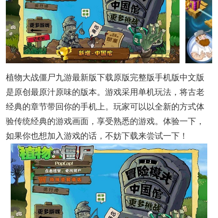
植物大战僵尸九游最新版下载原版完整版手机版中文版
是原创最原汁原味的版本。游戏采用单机玩法，将古老
经典的章节带回你的手机上。玩家可以以全新的方式体
验传统经典的游戏画面，享受熟悉的游戏。体验一下，
如果你也想加入游戏的话，不妨下载来尝试一下！