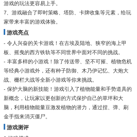
游戏的玩法更容易上手。
7、游戏融合了即时策略、塔防、卡牌收集等元素，给玩
家带来丰富的游戏体验。
游戏亮点
- 令人兴奋的关卡游戏！在古埃及陆地、狭窄的海上甲
板、摇曳的西方铁轨等不同世界中面对不同的挑战。
- 丰富多样的小游戏！除了传送带、坚不可摧、植物危机
等经典小游戏外，还有种子防御、木乃伊记忆、大炮大
战、栅栏大战等全新小游戏等你来挑战。
- 保护大脑的新技能！游戏引入了植物能量和手势道具的
新概念，让玩家以更创新的方式保护自己的草坪和大
脑，利用植物能量豆激发植物的潜力，通过捏、弹、刷
金手指来消灭僵尸。
游戏测评