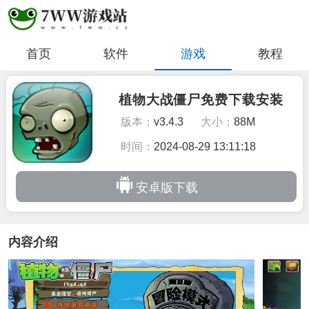
首页
软件
游戏
教程
植物大战僵尸免费下载安装
版本：
v3.4.3
大小：
88M
时间：
2024-08-29 13:11:18
安卓版下载
内容介绍