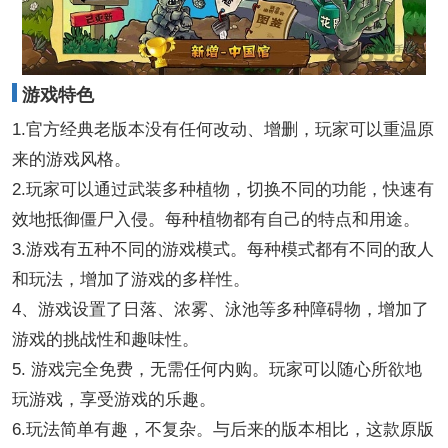
游戏特色
1.官方经典老版本没有任何改动、增删，玩家可以重温原
来的游戏风格。
2.玩家可以通过武装多种植物，切换不同的功能，快速有
效地抵御僵尸入侵。每种植物都有自己的特点和用途。
3.游戏有五种不同的游戏模式。每种模式都有不同的敌人
和玩法，增加了游戏的多样性。
4、游戏设置了日落、浓雾、泳池等多种障碍物，增加了
游戏的挑战性和趣味性。
5. 游戏完全免费，无需任何内购。玩家可以随心所欲地
玩游戏，享受游戏的乐趣。
6.玩法简单有趣，不复杂。与后来的版本相比，这款原版