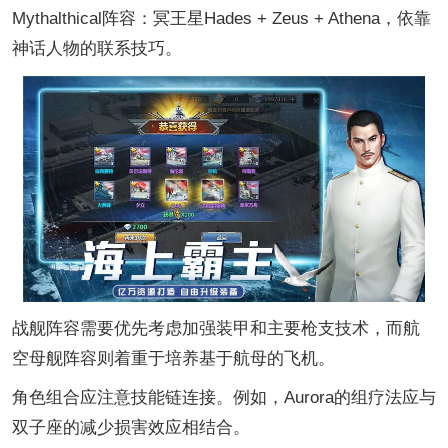
Mythalthical阵容：冥王星Hades + Zeus + Athena，依靠
神话人物的联系技巧。
战舰阵容需要优先考虑加强装甲和主要枪支技术，而航
空母舰阵容则着重于培养基于航母的飞机。
角色组合应注意技能链连接。例如，Aurora的组疗法应与
双子座的减少损害效应相结合。