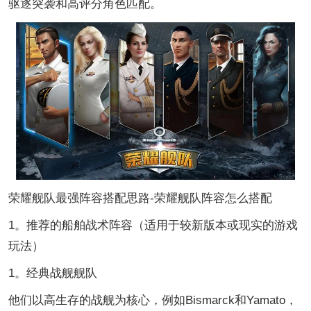
驱逐突袭和高评分角色匹配。
荣耀舰队最强阵容搭配思路-荣耀舰队阵容怎么搭配
1。推荐的船舶战术阵容（适用于较新版本或现实的游戏
玩法）
1。经典战舰舰队
他们以高生存的战舰为核心，例如Bismarck和Yamato，